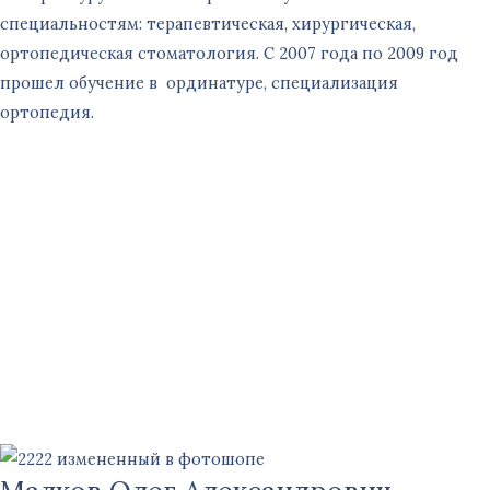
специальностям: терапевтическая, хирургическая,
ортопедическая стоматология. С 2007 года по 2009 год
прошел обучение в ординатуре, специализация
ортопедия.