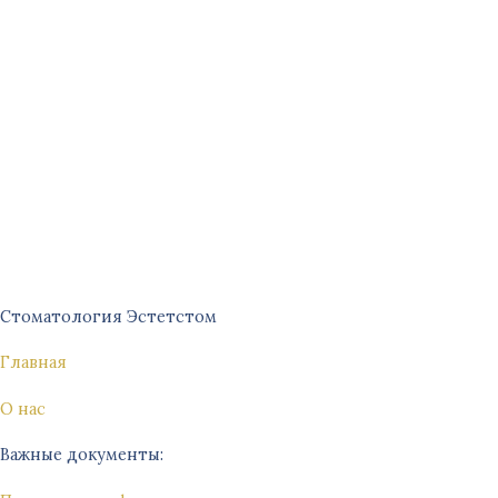
Стоматология Эстетстом
Главная
О нас
Важные документы: