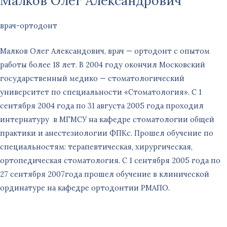
Малков Олег Александрович
врач-ортодонт
Малков Олег Александович, врач — ортодонт с опытом
работы более 18 лет. В 2004 году окончил Московский
государственный медико — стоматологический
университет по специальности «Стоматология». С 1
сентября 2004 года по 31 августа 2005 года проходил
интернатуру в МГМСУ на кафедре стоматологии общей
практики и анестезиологии ФПКс. Прошел обучение по
специальностям: терапевтическая, хирургическая,
ортопедическая стоматология. С 1 сентября 2005 года по
27 сентября 2007года прошел обучение в клинической
ординатуре на кафедре ортодонтии РМАПО.