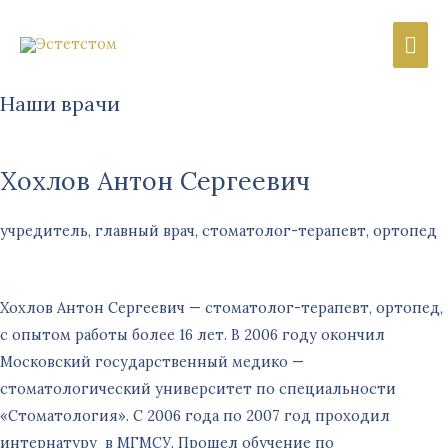
Гла
ме
Наши врачи
Хохлов Антон Сергеевич​
учредитель, главный врач, стоматолог-терапевт, ортопед
Хохлов Антон Сергеевич — стоматолог-терапевт, ортопед,
с опытом работы более 16 лет. В 2006 году окончил
Московский государственный медико —
стоматологический университет по специальности
«Стоматология». С 2006 года по 2007 год проходил
интернатуру в МГМСУ. Прошел обучение по