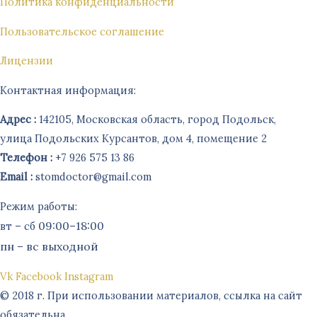
Политика конфиденциальности
Пользовательское соглашение
Лицензии
Контактная информация:
Адрес :
142105, Московская область, город Подольск,
улица Подольских Курсантов, дом 4, помещение 2
Телефон :
+7 926 575 13 86
Email :
stomdoctor@gmail.com
Режим работы:
–
09:00–18:00
вт
сб
пн – вс выходной
Vk
Facebook
Instagram
© 2018 г. При использовании материалов, ссылка на сайт
обязательна