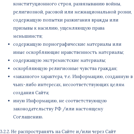
конституционного строя, развязыванию войны,
религиозной, расовой или межнациональной розни,
содержащую попытки разжигания вражды или
призывы к насилию, ущемляющую права
меньшинств;
содержащую порнографические материалы или
иные оскорбляющие нравственность материалы;
содержащую экстремистские материалы;
оскорбляющую религиозные чувства граждан;
«заказного» характера, т.е. Информацию, созданную в
чьих-либо интересах, несоответствующих целям
создания Сайта;
иную Информацию, не соответствующую
законодательству РФ /или настоящему
Соглашению.
3.2.2. Не распространять на Сайте и/или через Сайт