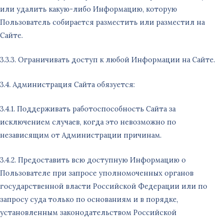
или удалить какую-либо Информацию, которую
Пользователь собирается разместить или разместил на
Сайте.
3.3.3. Ограничивать доступ к любой Информации на Сайте.
3.4. Администрация Сайта обязуется:
3.4.1. Поддерживать работоспособность Сайта за
исключением случаев, когда это невозможно по
независящим от Администрации причинам.
3.4.2. Предоставить всю доступную Информацию о
Пользователе при запросе уполномоченных органов
государственной власти Российской Федерации или по
запросу суда только по основаниям и в порядке,
установленным законодательством Российской