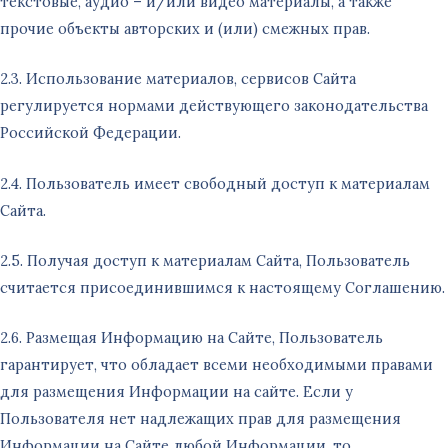
текстовые, аудио – и/или видео материалы, а также
прочие объекты авторских и (или) смежных прав.
2.3. Использование материалов, сервисов Сайта
регулируется нормами действующего законодательства
Российской Федерации.
2.4. Пользователь имеет свободный доступ к материалам
Сайта.
2.5. Получая доступ к материалам Сайта, Пользователь
считается присоединившимся к настоящему Соглашению.
2.6. Размещая Информацию на Сайте, Пользователь
гарантирует, что обладает всеми необходимыми правами
для размещения Информации на сайте. Если у
Пользователя нет надлежащих прав для размещения
Информации на Сайте любой Информации, то