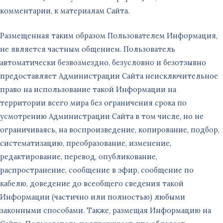
комментарии, к материалам Сайта.
Размещенная таким образом Пользователем Информация,
не является частным общением. Пользователь
автоматически безвозмездно, безусловно и безотзывно
предоставляет Администрации Сайта неисключительное
право на использование такой Информации на
территории всего мира без ограничения срока по
усмотрению Администрации Сайта в том числе, но не
ограничиваясь, на воспроизведение, копирование, подбор,
систематизацию, преобразование, изменение,
редактирование, перевод, опубликование,
распространение, сообщение в эфир, сообщение по
кабелю, доведение до всеобщего сведения такой
Информации (частично или полностью) любыми
законными способами. Также, размещая Информацию на