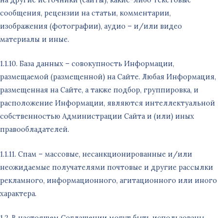
сообщения, рецензии на статьи, комментарии,
изображения (фотографии), аудио – и/или видео
материалы и иные.
1.1.10. База данных – совокупность Информации,
размещаемой (размещенной) на Сайте. Любая Информация,
размещенная на Сайте, а также подбор, группировка, и
расположение Информации, являются интеллектуальной
собственностью Администрации Сайта и (или) иных
правообладателей.
1.1.11. Спам – массовые, несанкционированные и/или
неожидаемые получателями почтовые и другие рассылки
рекламного, информационного, агитационного или иного
характера.
1.2. В настоящем Соглашении могут быть использованы