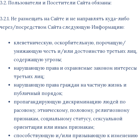
3.2. Пользователи и Посетители Сайта обязаны:
3.2.1. Не размещать на Сайте и не направлять куда-либо
через/посредством Сайта следующую Информацию:
клеветническую, оскорбительную, порочащую/
унижающую честь и/или достоинство третьих лиц,
содержащую угрозы;
нарушающую права и охраняемые законом интересы
третьих лиц;
нарушающую права граждан на частную жизнь и
публичный порядок;
пропагандирующую дискриминацию людей по
расовому, этническому, половому, религиозному
признакам, социальному статусу, сексуальной
ориентации или иным признакам;
способствующую и/или призывающую к изменению