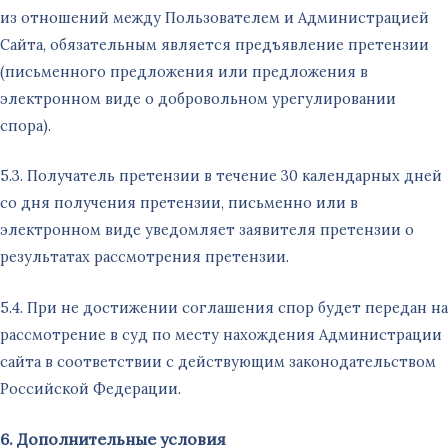
из отношений между Пользователем и Администрацией
Сайта, обязательным является предъявление претензии
(письменного предложения или предложения в
электронном виде о добровольном урегулировании
спора).
5.3. Получатель претензии в течение 30 календарных дней
со дня получения претензии, письменно или в
электронном виде уведомляет заявителя претензии о
результатах рассмотрения претензии.
5.4. При не достижении соглашения спор будет передан на
рассмотрение в суд по месту нахождения Администрации
сайта в соответствии с действующим законодательством
Российской Федерации.
6.
Дополнительны
е условия