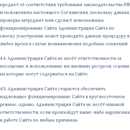
предмет её соответствия требования законодательства РФ
и положениям настоящего Соглашения, поскольку данная
проверка затруднит или сделает невозможным
функционирование Сайта. Администрация Сайта по
своему усмотрению может проводить данную процедуру в
любое время в случае возникновения подобных сомнений.
4.4. Администрация Сайта не несёт ответственности за
посещение и использование им внешних ресурсов, ссылки
на которые могут содержаться на Сайте.
4.5. Администрация Сайта старается обеспечить
надлежащее функционирование Сайта в круглосуточном
режиме, однако, Администрация Сайта не несёт никакой
ответственности, если произойдут какие-либо нарушения
в работе Сайта по любым причинам.