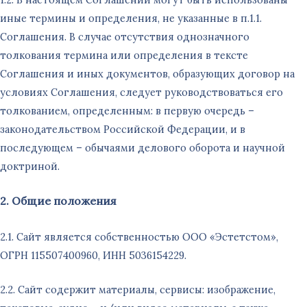
иные термины и определения, не указанные в п.1.1.
Соглашения. В случае отсутствия однозначного
толкования термина или определения в тексте
Соглашения и иных документов, образующих договор на
условиях Соглашения, следует руководствоваться его
толкованием, определенным: в первую очередь –
законодательством Российской Федерации, и в
последующем – обычаями делового оборота и научной
доктриной.
2. Общие положения
2.1. Сайт является собственностью ООО «Эстетстом»,
ОГРН 115507400960, ИНН 5036154229.
2.2. Сайт содержит материалы, сервисы: изображение,