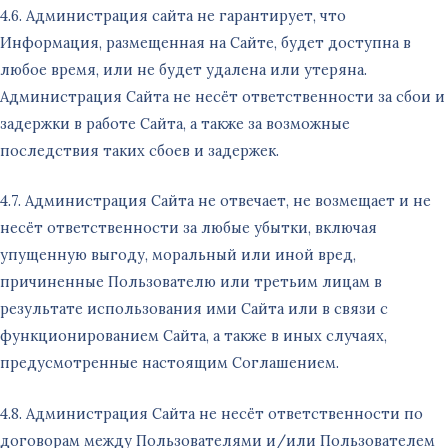
4.6. Администрация сайта не гарантирует, что
Информация, размещенная на Сайте, будет доступна в
любое время, или не будет удалена или утеряна.
Администрация Сайта не несёт ответственности за сбои и
задержки в работе Сайта, а также за возможные
последствия таких сбоев и задержек.
4.7. Администрация Сайта не отвечает, не возмещает и не
несёт ответственности за любые убытки, включая
упущенную выгоду, моральный или иной вред,
причиненные Пользователю или третьим лицам в
результате использования ими Сайта или в связи с
функционированием Сайта, а также в иных случаях,
предусмотренные настоящим Соглашением.
4.8. Администрация Сайта не несёт ответственности по
договорам между Пользователями и/или Пользователем