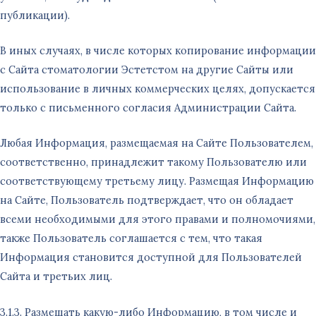
публикации).
В иных случаях, в числе которых копирование информации
с Сайта стоматологии Эстетстом на другие Сайты или
использование в личных коммерческих целях, допускается
только с письменного согласия Администрации Сайта.
Любая Информация, размещаемая на Сайте Пользователем,
соответственно, принадлежит такому Пользователю или
соответствующему третьему лицу. Размещая Информацию
на Сайте, Пользователь подтверждает, что он обладает
всеми необходимыми для этого правами и полномочиями,
также Пользователь соглашается с тем, что такая
Информация становится доступной для Пользователей
Сайта и третьих лиц.
3.1.3. Размещать какую-либо Информацию, в том числе и