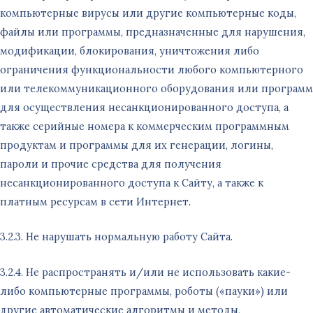
компьютерные вирусы или другие компьютерные коды,
файлы или программы, предназначенные для нарушения,
модификации, блокирования, уничтожения либо
ограничения функциональности любого компьютерного
или телекоммуникационного оборудования или программ
для осуществления несанкционированного доступа, а
также серийные номера к коммерческим программным
продуктам и программы для их генерации, логины,
пароли и прочие средства для получения
несанкционированного доступа к Сайту, а также к
платным ресурсам в сети Интернет.
3.2.3. Не нарушать нормальную работу Сайта.
3.2.4. Не распространять и/или не использовать какие-
либо компьютерные программы, роботы («пауки») или
другие автоматические алгоритмы и методы,