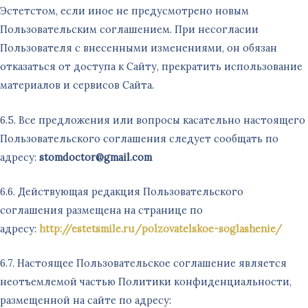
Эстетстом, если иное не предусмотрено новым
Пользовательским соглашением. При несогласии
Пользователя с внесенными изменениями, он обязан
отказаться от доступа к Сайту, прекратить использование
материалов и сервисов Сайта.
6.5. Все предложения или вопросы касательно настоящего
Пользовательского соглашения следует сообщать по
адресу:
stomdoctor
@
gmail
.
com
6.6. Действующая редакция Пользовательского
соглашения размещена на странице по
адресу:
http://estetsmile.ru/polzovatelskoe-soglashenie/
6.7. Настоящее Пользовательское соглашение является
неотъемлемой частью Политики конфиденциальности,
размещенной на сайте по адресу: