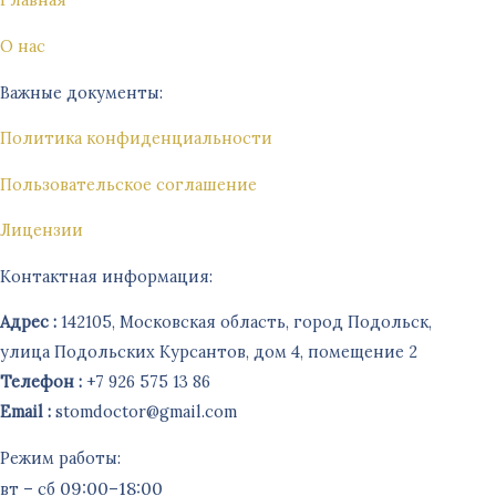
О нас
Важные документы:
Политика конфиденциальности
Пользовательское соглашение
Лицензии
Контактная информация:
Адрес :
142105, Московская область, город Подольск,
улица Подольских Курсантов, дом 4, помещение 2
Телефон :
+7 926 575 13 86
Email :
stomdoctor@gmail.com
Режим работы:
–
09:00–18:00
вт
сб