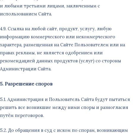
и любыми третьими лицами, заключенным с
использованием Сайта.
4.9. Ссылка на любой сайт, продукт, услугу, любую
информацию коммерческого или некоммерческого
характера, размещенная на Сайте Пользователем или на
правах рекламы, не является одобрением или
рекомендацией данных продуктов (услуг) со стороны
Администрации Сайта.
5. Разрешение споров
5.1. Администрация и Пользователь Сайта будут пытаться
решить все возникшие между ними споры и разногласия
путём переговоров.
5.2. До обращения в суд с иском по спорам, возникающим