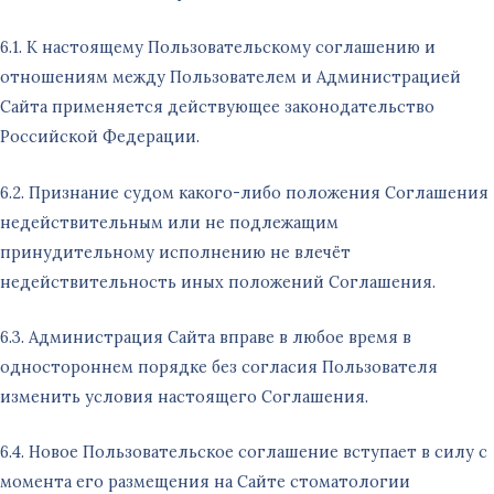
6.1. К настоящему Пользовательскому соглашению и
отношениям между Пользователем и Администрацией
Сайта применяется действующее законодательство
Российской Федерации.
6.2. Признание судом какого-либо положения Соглашения
недействительным или не подлежащим
принудительному исполнению не влечёт
недействительность иных положений Соглашения.
6.3. Администрация Сайта вправе в любое время в
одностороннем порядке без согласия Пользователя
изменить условия настоящего Соглашения.
6.4. Новое Пользовательское соглашение вступает в силу с
момента его размещения на Сайте стоматологии