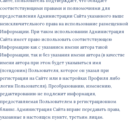
Сайте, Пользователь подтверждает, что обладает
соответствующими правами и полномочиями для
предоставления Администрации Сайта указанного выше
неисключительного права на использование размещенной
Информации. При таком использовании Администрация
Сайта имеет право использовать соответствующею
Информацию как с указанием имени автора такой
Информации, так и без указания имени автора (в качестве
имени автора при этом будет указываться имя
(псевдоним) Пользователя, которое он указал при
регистрации на Сайте или в настройках Профиля либо
логин Пользователя). Преобразованию, изменению,
редактированию не подлежит информация,
предоставляемая Пользователем в регистрационном
бланке. Администрация Сайта вправе передавать права,
указанные в настоящем пункте, третьим лицам.