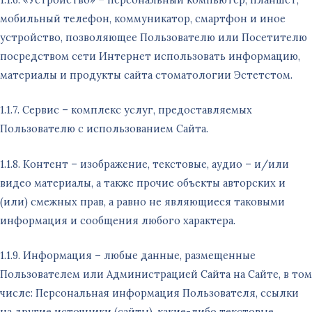
мобильный телефон, коммуникатор, смартфон и иное
устройство, позволяющее Пользователю или Посетителю
посредством сети Интернет использовать информацию,
материалы и продукты сайта стоматологии Эстетстом.
1.1.7. Сервис – комплекс услуг, предоставляемых
Пользователю с использованием Сайта.
1.1.8. Контент – изображение, текстовые, аудио – и/или
видео материалы, а также прочие объекты авторских и
(или) смежных прав, а равно не являющиеся таковыми
информация и сообщения любого характера.
1.1.9. Информация – любые данные, размещенные
Пользователем или Администрацией Сайта на Сайте, в том
числе: Персональная информация Пользователя, ссылки
на другие источники (сайты), какие-либо текстовые