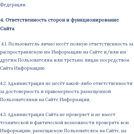
Федерации.
4. Ответственность сторон и функционирование
Сайта
4.1. Пользователь лично несёт полную ответственность за
распространяемую им Информацию на Сайте и/или им
другим Пользователям или третьим лицам посредством
Сайта Информацию.
4.2. Администрация не несёт какой-либо ответственности
за достоверность и правомерность размещенной
Пользователями на Сайте Информации.
4.3. Администрация Сайта не проверяет и не имеет
технической и фактической возможности проверять всю
Информацию, размещаемую Пользователем на Сайте, на