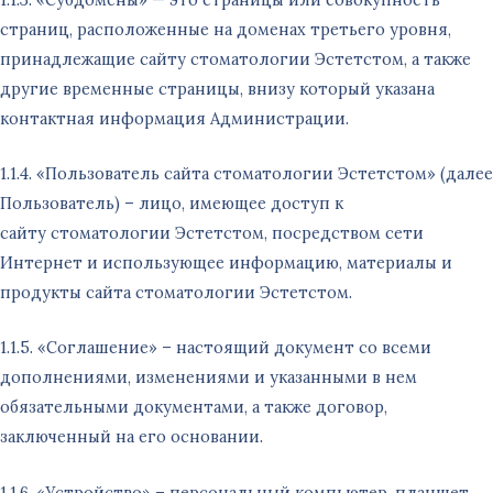
страниц, расположенные на доменах третьего уровня,
принадлежащие сайту стоматологии Эстетстом, а также
другие временные страницы, внизу который указана
контактная информация Администрации.
1.1.4. «Пользователь сайта стоматологии Эстетстом» (далее
Пользователь) – лицо, имеющее доступ к
сайту стоматологии Эстетстом, посредством сети
Интернет и использующее информацию, материалы и
продукты сайта стоматологии Эстетстом.
1.1.5. «Соглашение» – настоящий документ со всеми
дополнениями, изменениями и указанными в нем
обязательными документами, а также договор,
заключенный на его основании.
1.1.6. «Устройство» – персональный компьютер, планшет,