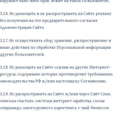
нарушает чьих-либо прав, лежит на таком Пользователе.
3.2.6. Не размещать и не распространять на Сайте рекламу
без получения на это предварительного согласия
Администрации Сайта.
3.2.7. Не осуществлять сбор, хранение, распространение и
иные действия по обработке Персональной информации
других Пользователей.
3.2.8. Не размещать на Сайте ссылки на другие Интернет-
ресурсы, содержание которых противоречит требованиям
законодательства РФ и/или настоящему Соглашению.
3.2.9. Не распространять на Сайте и/или через Сайт Спам,
«письма счастья», системы интернет заработка, схемы
«пирамид», многоуровнего маркетинга, e-mail-бизнесов.