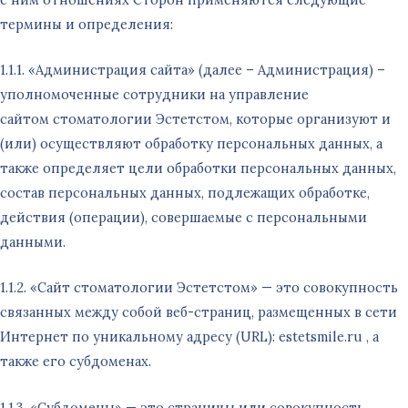
термины и определения:
1.1.1. «Администрация сайта» (далее – Администрация) –
уполномоченные сотрудники на управление
сайтом стоматологии Эстетстом, которые организуют и
(или) осуществляют обработку персональных данных, а
также определяет цели обработки персональных данных,
состав персональных данных, подлежащих обработке,
действия (операции), совершаемые с персональными
данными.
1.1.2. «Сайт стоматологии Эстетстом» — это совокупность
связанных между собой веб-страниц, размещенных в сети
Интернет по уникальному адресу (URL): estetsmile.ru , а
также его субдоменах.
1.1.3. «Субдомены» — это страницы или совокупность