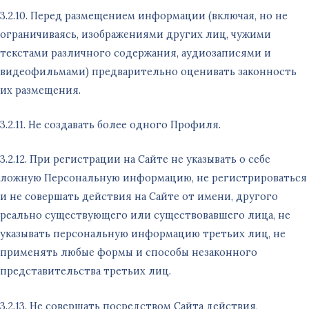
3.2.10. Перед размещением информации (включая, но не
ограничиваясь, изображениями других лиц, чужими
текстами различного содержания, аудиозаписями и
видеофильмами) предварительно оценивать законность
их размещения.
3.2.11. Не создавать более одного Профиля.
3.2.12. При регистрации на Сайте не указывать о себе
ложную Персональную информацию, не регистрироваться
и не совершать действия на Сайте от имени, другого
реально существующего или существовавшего лица, не
указывать персональную информацию третьих лиц, не
применять любые формы и способы незаконного
представительства третьих лиц.
3.2.13. Не совершать посредством Сайта действия,