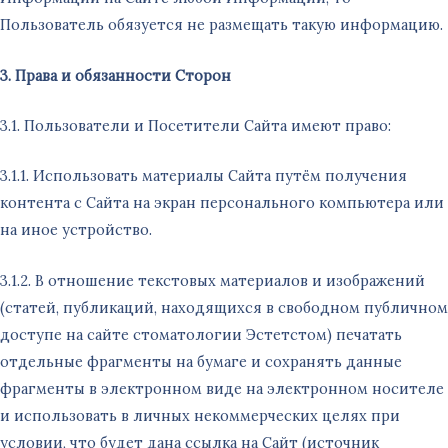
Пользователь обязуется не размещать такую информацию.
3. Права и обязанности Сторон
3.1. Пользователи и Посетители Сайта имеют право:
3.1.1. Использовать материалы Сайта путём получения
контента с Сайта на экран персонального компьютера или
на иное устройство.
3.1.2. В отношение текстовых материалов и изображений
(статей, публикаций, находящихся в свободном публичном
доступе на сайте стоматологии Эстетстом) печатать
отдельные фрагменты на бумаге и сохранять данные
фрагменты в электронном виде на электронном носителе
и использовать в личных некоммерческих целях при
условии, что будет дана ссылка на Сайт (источник