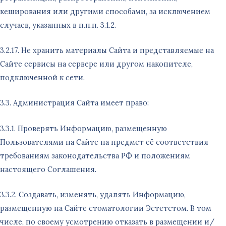
кеширования или другими способами, за исключением
случаев, указанных в п.п.п. 3.1.2.
3.2.17. Не хранить материалы Сайта и представляемые на
Сайте сервисы на сервере или другом накопителе,
подключенной к сети.
3.3. Администрация Сайта имеет право:
3.3.1. Проверять Информацию, размещенную
Пользователями на Сайте на предмет её соответствия
требованиям законодательства РФ и положениям
настоящего Соглашения.
3.3.2. Создавать, изменять, удалять Информацию,
размещенную на Сайте стоматологии Эстетстом. В том
числе, по своему усмотрению отказать в размещении и/