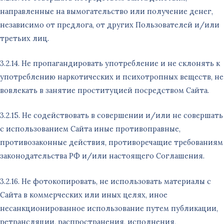
направленные на вымогательство или получение денег,
независимо от предлога, от других Пользователей и/или
третьих лиц.
3.2.14. Не пропагандировать употребление и не склонять к
употреблению наркотических и психотропных веществ, не
вовлекать в занятие проституцией посредством Сайта.
3.2.15. Не содействовать в совершении и/или не совершать
с использованием Сайта иные противоправные,
противозаконные действия, противоречащие требованиям
законодательства РФ и/или настоящего Соглашения.
3.2.16. Не фотокопировать, не использовать материалы с
Сайта в коммерческих или иных целях, иное
несанкционированное использование путем публикации,
ретрансляции, распространения, исполнения,