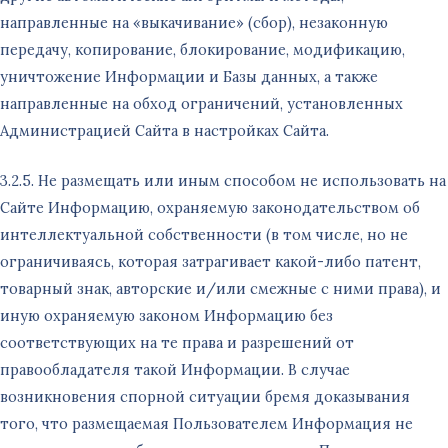
направленные на «выкачивание» (сбор), незаконную
передачу, копирование, блокирование, модификацию,
уничтожение Информации и Базы данных, а также
направленные на обход ограничений, установленных
Администрацией Сайта в настройках Сайта.
3.2.5. Не размещать или иным способом не использовать на
Сайте Информацию, охраняемую законодательством об
интеллектуальной собственности (в том числе, но не
ограничиваясь, которая затрагивает какой-либо патент,
товарный знак, авторские и/или смежные с ними права), и
иную охраняемую законом Информацию без
соответствующих на те права и разрешений от
правообладателя такой Информации. В случае
возникновения спорной ситуации бремя доказывания
того, что размещаемая Пользователем Информация не