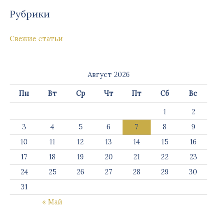
Рубрики
Свежие статьи
Август 2026
Пн
Вт
Ср
Чт
Пт
Сб
Вс
1
2
3
4
5
6
7
8
9
10
11
12
13
14
15
16
17
18
19
20
21
22
23
24
25
26
27
28
29
30
31
« Май