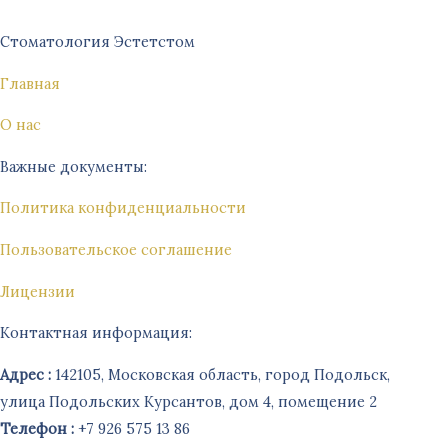
Стоматология Эстетстом
Главная
О нас
Важные документы:
Политика конфиденциальности
Пользовательское соглашение
Лицензии
Контактная информация:
Адрес :
142105, Московская область, город Подольск,
улица Подольских Курсантов, дом 4, помещение 2
Телефон :
+7 926 575 13 86